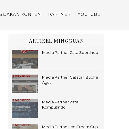
BIJAKAN KONTEN
PARTNER
YOUTUBE
ARTIKEL MINGGUAN
Media Partner Zata SportIndo
Media Partner Catatan Budhe
Agus
Media Partner Zata
KomputIndo
Media Partner Ice Cream Cup