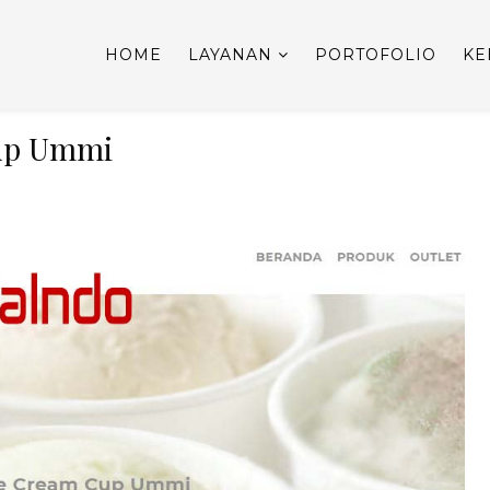
HOME
LAYANAN
PORTOFOLIO
KE
Cup Ummi