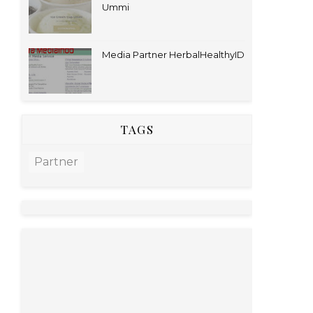
Ummi
Media Partner HerbalHealthyID
TAGS
Partner